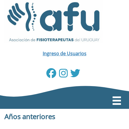
Ingreso de Usuarios
Años anteriores