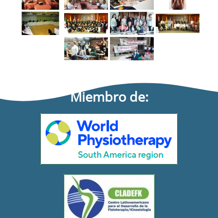
Miembro de: